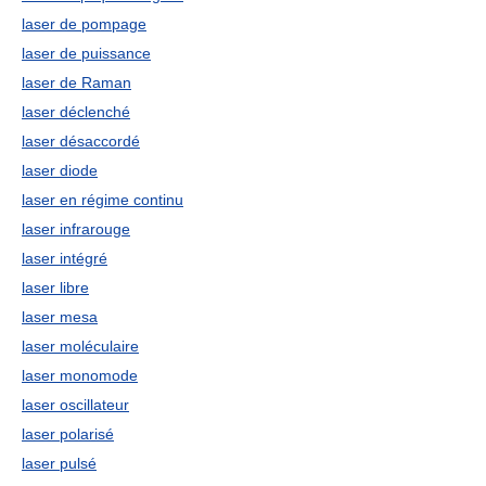
laser de pompage
laser de puissance
laser de Raman
laser déclenché
laser désaccordé
laser diode
laser en régime continu
laser infrarouge
laser intégré
laser libre
laser mesa
laser moléculaire
laser monomode
laser oscillateur
laser polarisé
laser pulsé